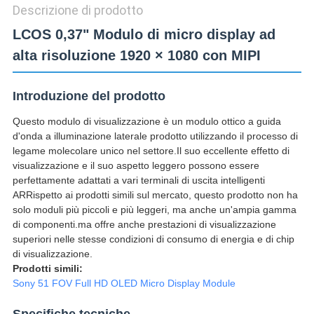
Descrizione di prodotto
LCOS 0,37" Modulo di micro display ad
alta risoluzione 1920 × 1080 con MIPI
Introduzione del prodotto
Questo modulo di visualizzazione è un modulo ottico a guida
d'onda a illuminazione laterale prodotto utilizzando il processo di
legame molecolare unico nel settore.Il suo eccellente effetto di
visualizzazione e il suo aspetto leggero possono essere
perfettamente adattati a vari terminali di uscita intelligenti
ARRispetto ai prodotti simili sul mercato, questo prodotto non ha
solo moduli più piccoli e più leggeri, ma anche un'ampia gamma
di componenti.ma offre anche prestazioni di visualizzazione
superiori nelle stesse condizioni di consumo di energia e di chip
di visualizzazione.
Prodotti simili:
Sony 51 FOV Full HD OLED Micro Display Module