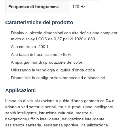
Frequenza di fotogramma
120 Hz
Caratteristiche del prodotto
Display di piccole dimensioni con alta definizione completa:
micro display LCOS da 0,37 pollici 1920×1080
Alto contrasto: 200:1
Alto tasso di trasmissione: > 85%
Ampia gamma di riproduzione dei colori
Utilizzando la tecnologia di guida d'onda ottica
Disponibile in configurazioni monocolari e binocolari
Applicazioni
Il modulo di visualizzazione a guida d'onda geometrica R4 è
adatto a vari settori e settori, tra cui: produzione intelligente,
sanità intelligente, istruzione culturale, mostre e
navigazione,ufficio intelligente, navigazione intelligente,
assistenza sanitaria, assistenza sportiva, visualizzazione