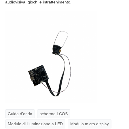
audiovisiva, giochi e intrattenimento.
Guida d'onda
schermo LCOS
Modulo di illuminazione a LED
Modulo micro display