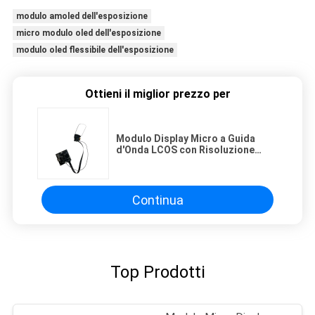
modulo amoled dell'esposizione
micro modulo oled dell'esposizione
modulo oled flessibile dell'esposizione
Ottieni il miglior prezzo per
Modulo Display Micro a Guida
d'Onda LCOS con Risoluzione
1920x1080, FOV 40° e Frequenza
di Aggiornamento 120Hz
Continua
Top Prodotti