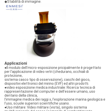
◆Stabilità di immagine.
Applicazioni
●Il modulo dell'micro-esposizione pricipalmente è progettato
per l'applicazione di video vetri (chedurano, occhiali di
protezione,
sistema casco tipo di osservazione), caschi del gioco,
dispositivi elettronici del mirino (EVF) ed altri prodotti.
●video esposizione medica industriale: Ricerca tecnica di
rappresentazione del computer e dell'essere umano, uso
dentario della clinica,
l'immagine medica dei raggi x, l'esplorazione marina geologica e
l'uso, scuole superiori scientifiche usano.
●Uso militare: Video militare (vista), singolo sistema