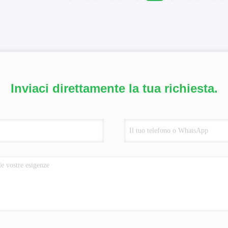
Inviaci direttamente la tua richiesta.