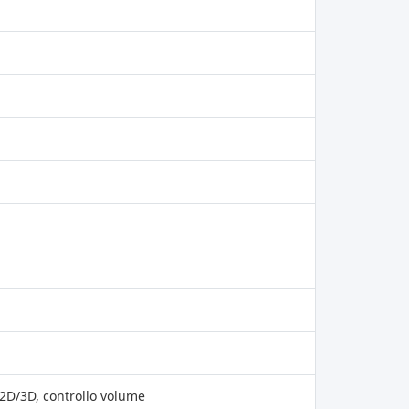
 2D/3D, controllo volume