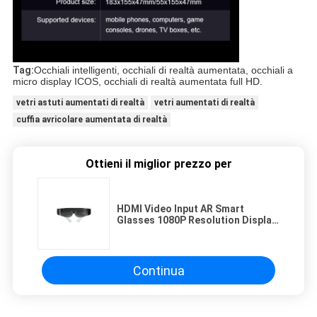
Tag:
Occhiali intelligenti, occhiali di realtà aumentata, occhiali a
micro display ICOS, occhiali di realtà aumentata full HD.
vetri astuti aumentati di realtà
vetri aumentati di realtà
cuffia avricolare aumentata di realtà
Ottieni il miglior prezzo per
HDMI Video Input AR Smart
Glasses 1080P Resolution Display
montato sulla testa
Continua