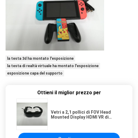
la testa 3d ha montato l'esposizione
la testa di realtà virtuale ha montato l'esposizione
esposizione capa del supporto
Ottieni il miglior prezzo per
Vetri a 2,1 pollici di FOV Head
Mounted Display HDMI VR di
1058PPI 1600x1600