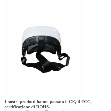
I nostri prodotti hanno passato il CE, il FCC,
certificazione di ROHS.