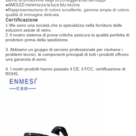
danno di protezione degli occhi
leggera blu dei doppi.
●AMOLED minimizza la luce blu nociva.
●
Rappresentazione di colore eccellente, gamma ampia di colore,
qualità di immagine delicata.
Certificazione
1.We sono una società che si specializza nella fornitura delle
soluzioni astute di vetro.
2.
Il nostro sistema di prove critiche assicura la qualità perfetta di
prodction prima della spedizione.
3. Abbiamo un gruppo di servizio professionale per risolvere i
problemi tecnici, le componenti principali di tutti i prodotti offrono
una garanzia di anno.
4. I nostri prodotti hanno passato il CE, il FCC, certificazione di
ROHS.