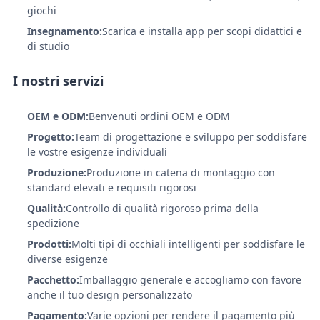
giochi
Insegnamento:
Scarica e installa app per scopi didattici e
di studio
I nostri servizi
OEM e ODM:
Benvenuti ordini OEM e ODM
Progetto:
Team di progettazione e sviluppo per soddisfare
le vostre esigenze individuali
Produzione:
Produzione in catena di montaggio con
standard elevati e requisiti rigorosi
Qualità:
Controllo di qualità rigoroso prima della
spedizione
Prodotti:
Molti tipi di occhiali intelligenti per soddisfare le
diverse esigenze
Pacchetto:
Imballaggio generale e accogliamo con favore
anche il tuo design personalizzato
Pagamento:
Varie opzioni per rendere il pagamento più