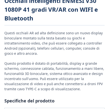
Occhiali intelligenti ENMESI V30
1080P 41 gradi VR/AR con WIFI e
Bluetooth
Questi occhiali AR ad alta definizione sono un nuovo display
binoculare montato sulla testa basato su giochi e
intrattenimento video, che può essere collegato a controller
Android (opzionali), telefoni cellulari, computer, console di
gioco e altro ancora.
Questo prodotto è dotato di portabilità, display a grande
schermo, connessione cablata, funzionamento a mani libere,
funzionalità 3D binoculare, sistema ottico avanzato e design
incentrato sull'uomo. Può essere utilizzato per la
visualizzazione di video e può anche connettersi a droni FPV
tramite cavo TYPE-C a scopo di visualizzazione.
Specifiche del prodotto