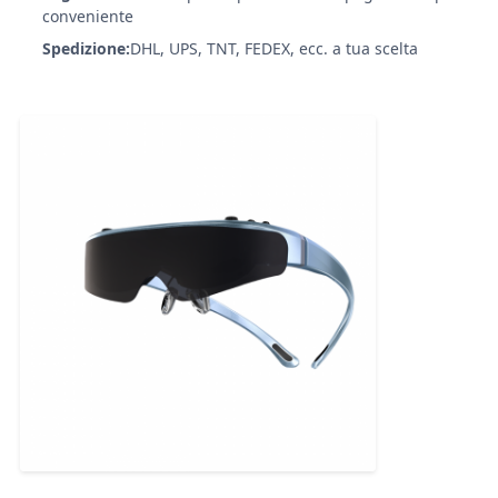
conveniente
Spedizione:
DHL, UPS, TNT, FEDEX, ecc. a tua scelta