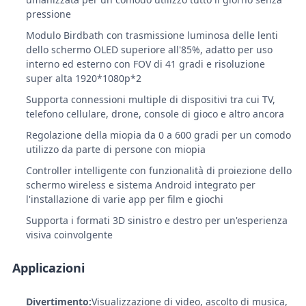
pressione
Modulo Birdbath con trasmissione luminosa delle lenti
dello schermo OLED superiore all'85%, adatto per uso
interno ed esterno con FOV di 41 gradi e risoluzione
super alta 1920*1080p*2
Supporta connessioni multiple di dispositivi tra cui TV,
telefono cellulare, drone, console di gioco e altro ancora
Regolazione della miopia da 0 a 600 gradi per un comodo
utilizzo da parte di persone con miopia
Controller intelligente con funzionalità di proiezione dello
schermo wireless e sistema Android integrato per
l'installazione di varie app per film e giochi
Supporta i formati 3D sinistro e destro per un'esperienza
visiva coinvolgente
Applicazioni
Divertimento:
Visualizzazione di video, ascolto di musica,