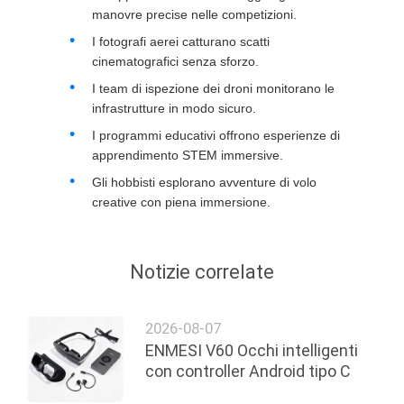
manovre precise nelle competizioni.
I fotografi aerei catturano scatti
cinematografici senza sforzo.
I team di ispezione dei droni monitorano le
infrastrutture in modo sicuro.
I programmi educativi offrono esperienze di
apprendimento STEM immersive.
Gli hobbisti esplorano avventure di volo
creative con piena immersione.
Notizie correlate
2026-08-07
ENMESI V60 Occhi intelligenti
con controller Android tipo C