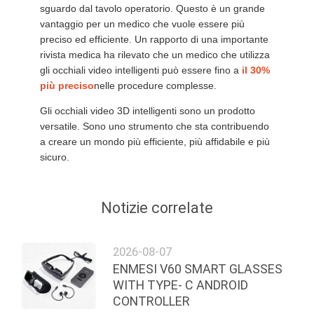
sguardo dal tavolo operatorio. Questo è un grande
vantaggio per un medico che vuole essere più
preciso ed efficiente. Un rapporto di una importante
rivista medica ha rilevato che un medico che utilizza
gli occhiali video intelligenti può essere fino a
il 30%
più preciso
nelle procedure complesse.
Gli occhiali video 3D intelligenti sono un prodotto
versatile. Sono uno strumento che sta contribuendo
a creare un mondo più efficiente, più affidabile e più
sicuro.
Notizie correlate
2026-08-07
ENMESI V60 SMART GLASSES
WITH TYPE- C ANDROID
CONTROLLER